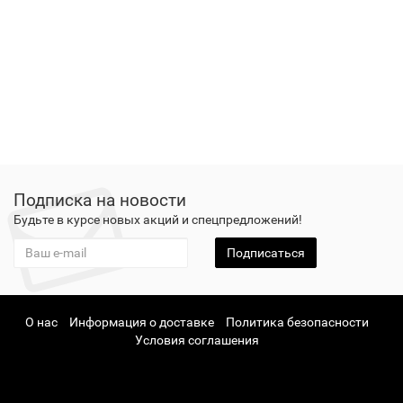
Подписка на новости
Будьте в курсе новых акций и спецпредложений!
Подписаться
О нас
Информация о доставке
Политика безопасности
Условия соглашения