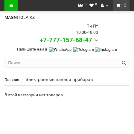
0
0
: 0
MAGNITOLA.KZ
Пн-Пт
10:00-18:00
+7-777-157-68-47
Напишите нам в
Электронные панели приборов
Главная
В этой категории нет товаров.